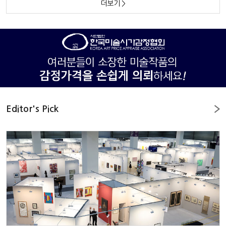
더보기
>
Editor's Pick