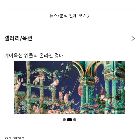
뉴스/분석 전체 보기
>
갤러리/옥션
케이옥션 위클리 온라인 경매