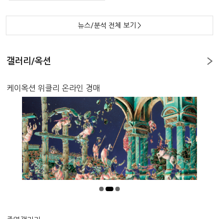
뉴스/분석 전체 보기
>
갤러리/옥션
케이옥션 위클리 온라인 경매