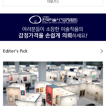
더보기
>
Editor's Pick