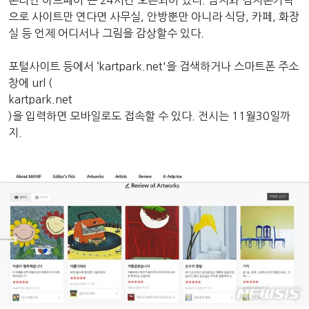
온라인 아트페어'는 24시간 오픈되어 있다. 엄지와 검지손가락
으로 사이트만 연다면 사무실, 안방뿐만 아니라 식당, 카페, 화장
실 등 언제 어디서나 그림을 감상할수 있다.
포털사이트 등에서 ‘kartpark.net'을 검색하거나 스마트폰 주소
창에 url (
kartpark.net
)을 입력하면 모바일로도 접속할 수 있다. 전시는 11월30일까
지.