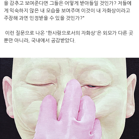
을 감추고 보여준다면 그들은 어떻게 받아들일 것인가? 저들에
게 익숙하지 않은 내 모습을 보여주며 이것이 내 자화상이라고
주장해 과연 인정받을 수 있을 것인가?"
이런 질문으로 나온 '한사람으로서의 자화상'은 외모가 다른 곳
뿐만 아니라, 국내에서 공감받았다.