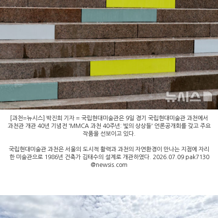
[과천=뉴시스] 박진희 기자 = 국립현대미술관은 9일 경기 국립현대미술관 과천에서
과천관 개관 40년 기념전 'MMCA 과천 40주년: 빛의 상상들' 언론공개회를 갖고 주요
작품을 선보이고 있다.
국립현대미술관 과천은 서울의 도시적 활력과 과천의 자연환경이 만나는 지점에 자리
한 미술관으로 1986년 건축가 김태수의 설계로 개관하였다. 2026.07.09
pak7130
@newsis.com