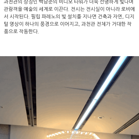
과천관의 상징인 백남준의 비디오 타워가 더욱 선명하게 빛나며
관람객을 예술의 세계로 이끈다. 전시는 전시실이 아니라 로비에
서 시작된다. 필립 파레노의 빛 설치를 지나면 건축과 자연, 디지
털 영상이 하나의 풍경으로 이어지고, 과천관 전체가 거대한 작
품으로 작동한다.