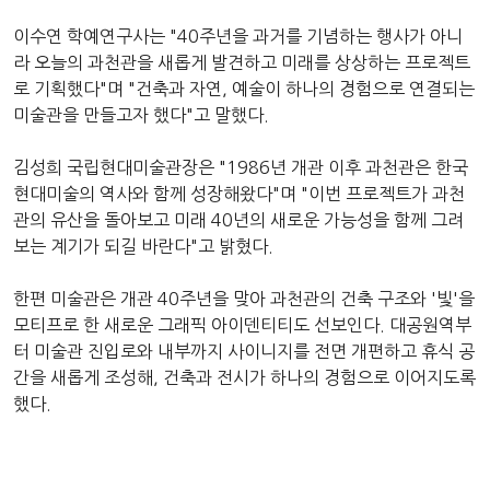
이수연 학예연구사는 "40주년을 과거를 기념하는 행사가 아니
라 오늘의 과천관을 새롭게 발견하고 미래를 상상하는 프로젝트
로 기획했다"며 "건축과 자연, 예술이 하나의 경험으로 연결되는
미술관을 만들고자 했다"고 말했다.
김성희 국립현대미술관장은 "1986년 개관 이후 과천관은 한국
현대미술의 역사와 함께 성장해왔다"며 "이번 프로젝트가 과천
관의 유산을 돌아보고 미래 40년의 새로운 가능성을 함께 그려
보는 계기가 되길 바란다"고 밝혔다.
한편 미술관은 개관 40주년을 맞아 과천관의 건축 구조와 '빛'을
모티프로 한 새로운 그래픽 아이덴티티도 선보인다. 대공원역부
터 미술관 진입로와 내부까지 사이니지를 전면 개편하고 휴식 공
간을 새롭게 조성해, 건축과 전시가 하나의 경험으로 이어지도록
했다.