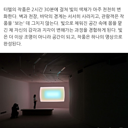
터렐의 작품은 2시간 30분에 걸쳐 빛의 색채가 아주 천천히 변
화한다. 벽과 천장, 바닥의 경계는 서서히 사라지고, 관람객은 작
품을 '보는' 데 그치지 않는다. 빛으로 채워진 공간 속에 몸을 맡
긴 채 자신의 감각과 지각이 변해가는 과정을 경험하게 된다. 빛
은 더 이상 조명이 아니라 공간이 되고, 작품은 하나의 명상으로
완성된다.