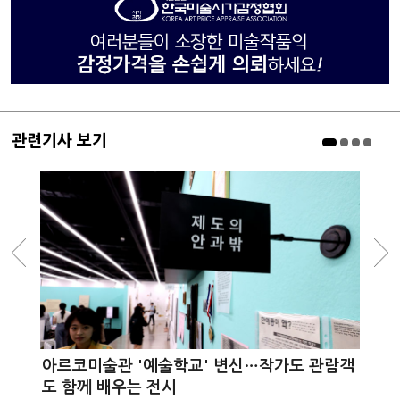
관련기사 보기
아르코미술관 '예술학교' 변신…작가도 관람객
도 함께 배우는 전시