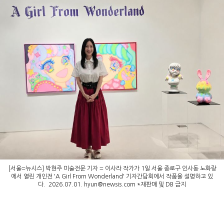
[서울=뉴시스] 박현주 미술전문 기자 = 이사라 작가가 1일 서울 종로구 인사동 노화랑
에서 열린 개인전 'A Girl From Wonderland' 기자간담회에서 작품을 설명하고 있
다. 2026.07.01.
hyun@newsis.com
*재판매 및 DB 금지