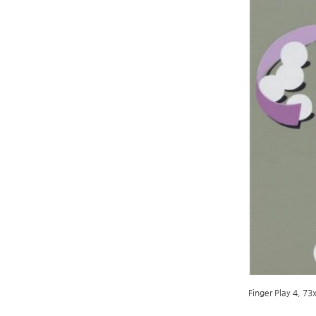
Finger Play 4, 