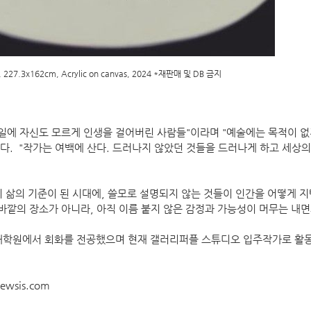
4, 227.3x162cm, Acrylic on canvas, 2024 *재판매 및 DB 금지
일에 자신도 모르게 인생을 걸어버린 사람들"이라며 "예술에는 목적이 
했다. "작가는 여백에 산다. 드러나지 않았던 것들을 드러나게 하고 세상
 삶의 기준이 된 시대에, 쓸모로 설명되지 않는 것들이 인간을 어떻게 
 현실 바깥의 장소가 아니라, 아직 이름 붙지 않은 감정과 가능성이 머무는 내
대학원에서 회화를 전공했으며 현재 갤러리퍼플 스튜디오 입주작가로 활동
ewsis.com