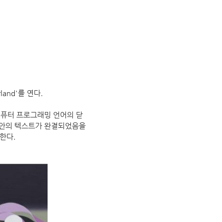
and'를 연다.
 컴퓨터 프로그래밍 언어의 닫
 그 안의 텍스트가 완결되었음을
뜻한다.