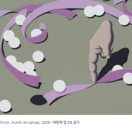
73x91cm, Acrylic on canvas, 2026 *재판매 및 DB 금지