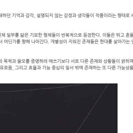
재하던 기억과 감각, 설명되지 않는 감정과 생각들이 작품이라는 형태로 
체 일부를 닮은 기묘한 형체들이 반복적으로 등장한다. 이들은 뛰고 흔들
서 어딘가를 향해 나아간다. 개별성이 지워진 존재들은 현대를 살아가는 
의 목적과 쓸모를 증명하려 애쓰기보다 서로 다른 존재와 상황들이 얽히
자유로움, 그리고 효율과 기능 중심의 질서 밖에 존재하는 또 다른 가능성