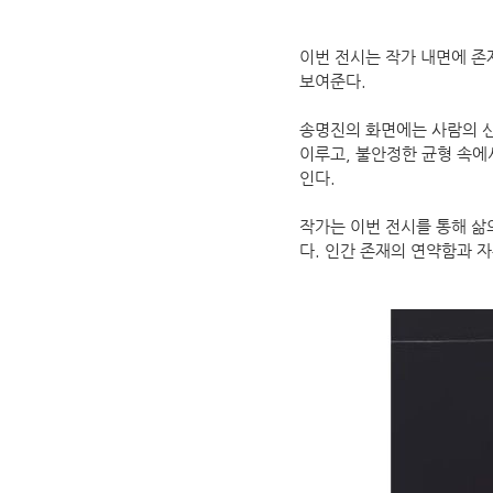
이번 전시는 작가 내면에 존
보여준다.
송명진의 화면에는 사람의 신
이루고, 불안정한 균형 속에
인다.
작가는 이번 전시를 통해 삶
다. 인간 존재의 연약함과 