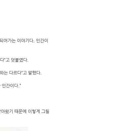
 되어가는 이야기다. 인간이
다”고 덧붙였다.
와는 다르다”고 말했다.
 인간이다.”
살아왔기 때문에 이렇게 그릴