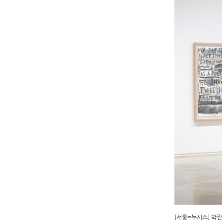
[서울=뉴시스] 박진희