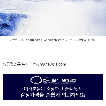
이만우, 자작, South Korea, Gangwon state, 2023 *재판매 및 DB 금지
◎공감언론 뉴시스
hyun@newsis.com