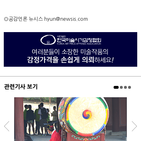
◎공감언론 뉴시스
hyun@newsis.com
관련기사 보기