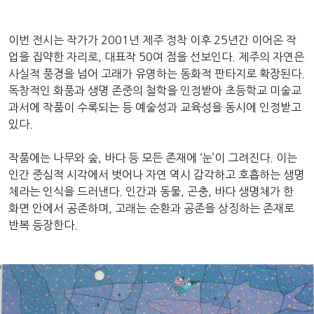
이번 전시는 작가가 2001년 제주 정착 이후 25년간 이어온 작
업을 집약한 자리로, 대표작 50여 점을 선보인다. 제주의 자연은
사실적 풍경을 넘어 고래가 유영하는 동화적 판타지로 확장된다.
독창적인 화풍과 생명 존중의 철학을 인정받아 초등학교 미술교
과서에 작품이 수록되는 등 예술성과 교육성을 동시에 인정받고
있다.
작품에는 나무와 숲, 바다 등 모든 존재에 ‘눈’이 그려진다. 이는
인간 중심적 시각에서 벗어나 자연 역시 감각하고 호흡하는 생명
체라는 인식을 드러낸다. 인간과 동물, 곤충, 바다 생명체가 한
화면 안에서 공존하며, 고래는 순환과 공존을 상징하는 존재로
반복 등장한다.