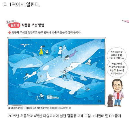
리 1관에서 열린다.
2025년 초등학교 4학년 미술교과에 실린 김품창 고래 그림. *재판매 및 DB 금지