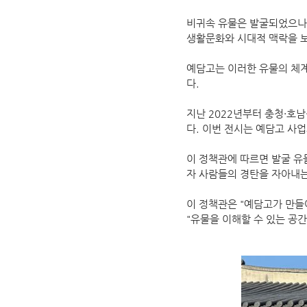
비귀속 유물은 발굴되었으나 
생활문화와 시대적 맥락을 
예담고는 이러한 유물의 체계
다.
지난 2022년부터 충청·호남
다. 이번 전시는 예담고 사
이 정책관에 따르면 발굴 유
자 사람들의 경탄을 자아내는
이 정책관은 "예담고가 만들
"유물을 이해할 수 있는 공