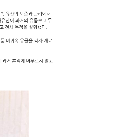
귀속 유산의 보존과 관리에서
화유산이 과거의 유물로 머무
고 전시 목적을 설명했다.
 등 비귀속 유물을 각자 재료
이 과거 흔적에 머무르지 않고