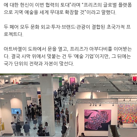
에 대한 헌신이 이번 협력의 토대”라며 “프리즈의 글로벌 플랫폼
으로 지역 예술을 세계 무대로 확장할 것”이라고 말했다.
두 페어 모두 문화 외교·투자·브랜드·관광이 결합된 초국가적 프
로젝트다.
아트바젤이 도하에서 문을 열고, 프리즈가 아부다비를 이어받는
다. 결국 사막 위에서 맞붙는 건 두 ‘예술 기업’이지만, 그 뒤에는
국가 단위의 전략과 자본이 맞선다.