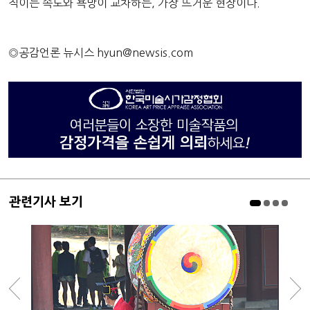
직이는 속도와 욕망이 교차하는, 가장 뜨거운 현장이다.
◎공감언론 뉴시스
hyun@newsis.com
관련기사 보기