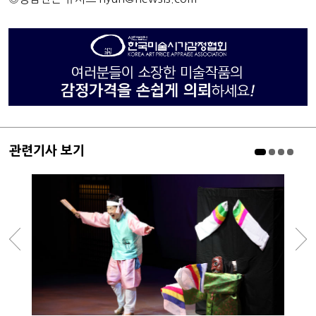
관련기사 보기